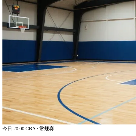
今日 20:00
CBA · 常规赛