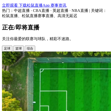
立即观看
下载松鼠直播App
赛事资讯
热门：中超直播 · CBA直播 · 英超直播 · NBA直播 | 关键词：
松鼠直播、松鼠直播赛事直播、高清无延迟
正在/即将直播
关注你最爱的联赛与球队，精彩不迷路。
足球
篮球
综合