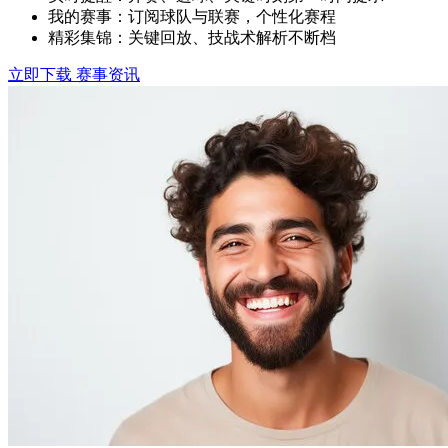
我的赛事：订阅球队与联赛，个性化赛程
精彩集锦：关键回放、技战术解析不断档
立即下载
赛事资讯