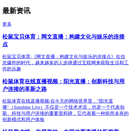
最新资讯
更多
松鼠宝贝体育：网文直播：构建文化与娱乐的连接
点
松鼠宝贝体育:《网文直播：构建文化与娱乐的连接点》在信
息爆炸的时代，越来越多的人选择通过互联网来获取生活和工
作的乐趣
松鼠体育在线直播视频：阳光直播：创新科技与用
户连接的革新之路
松鼠体育在线直播视频:在今天的网络世界里，"阳光直
播"（Sunshine Live）不仅是一个技术术语，也是一个代表创
新、科技与用户连接的重要里程碑，它代表着一种前所未有的
创新模式和用户体验