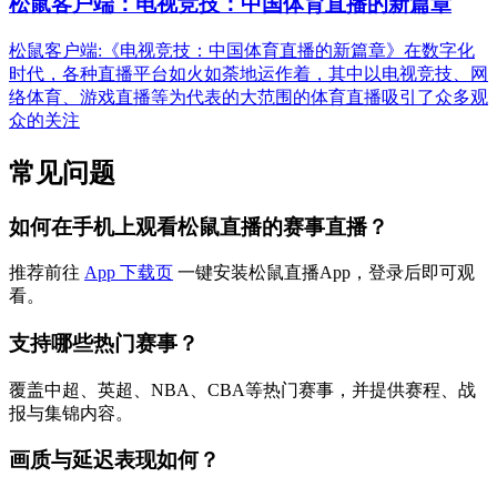
松鼠客户端：电视竞技：中国体育直播的新篇章
松鼠客户端:《电视竞技：中国体育直播的新篇章》在数字化
时代，各种直播平台如火如荼地运作着，其中以电视竞技、网
络体育、游戏直播等为代表的大范围的体育直播吸引了众多观
众的关注
常见问题
如何在手机上观看松鼠直播的赛事直播？
推荐前往
App 下载页
一键安装松鼠直播App，登录后即可观
看。
支持哪些热门赛事？
覆盖中超、英超、NBA、CBA等热门赛事，并提供赛程、战
报与集锦内容。
画质与延迟表现如何？