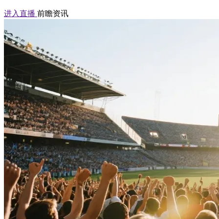
进入直播
前瞻资讯