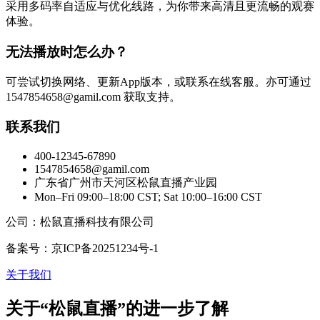
采用多码率自适应与优化线路，为你带来高清且更流畅的观赛
体验。
无法播放时怎么办？
可尝试切换网络、更新App版本，或联系在线客服。亦可通过
1547854658@gamil.com
获取支持。
联系我们
400-12345-67890
1547854658@gamil.com
广东省广州市天河区松鼠直播产业园
Mon–Fri 09:00–18:00 CST; Sat 10:00–16:00 CST
公司：松鼠直播科技有限公司
备案号：京ICP备20251234号-1
关于我们
关于“松鼠直播”的进一步了解