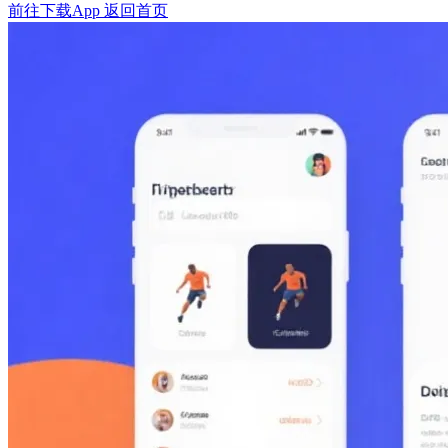
前往下载App
返回首页