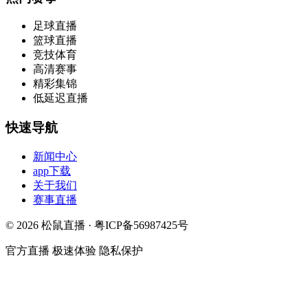
足球直播
篮球直播
竞技体育
高清赛事
精彩集锦
低延迟直播
快速导航
新闻中心
app下载
关于我们
赛事直播
© 2026 松鼠直播 · 粤ICP备56987425号
官方直播
极速体验
隐私保护