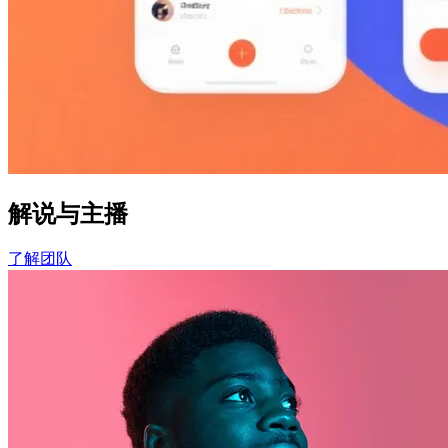
解说与主播
了解团队