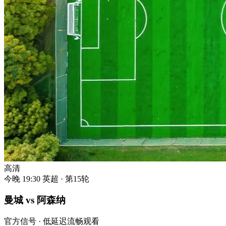
高清
今晚 19:30
英超 · 第15轮
曼城 vs 阿森纳
官方信号 · 低延迟流畅观看