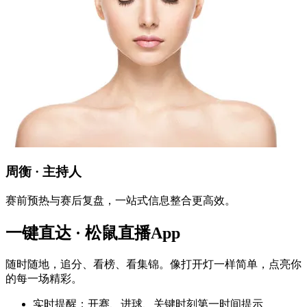
周衡 · 主持人
赛前预热与赛后复盘，一站式信息整合更高效。
一键直达 · 松鼠直播App
随时随地，追分、看榜、看集锦。像打开灯一样简单，点亮你
的每一场精彩。
实时提醒：开赛、进球、关键时刻第一时间提示