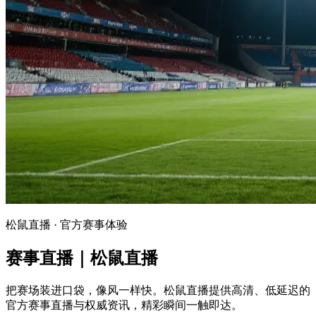
松鼠直播 · 官方赛事体验
赛事直播｜松鼠直播
把赛场装进口袋，像风一样快。松鼠直播提供高清、低延迟的
官方赛事直播与权威资讯，精彩瞬间一触即达。